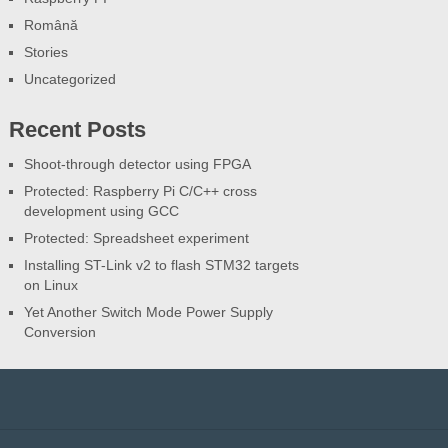
Română
Stories
Uncategorized
Recent Posts
Shoot-through detector using FPGA
Protected: Raspberry Pi C/C++ cross
development using GCC
Protected: Spreadsheet experiment
Installing ST-Link v2 to flash STM32 targets
on Linux
Yet Another Switch Mode Power Supply
Conversion